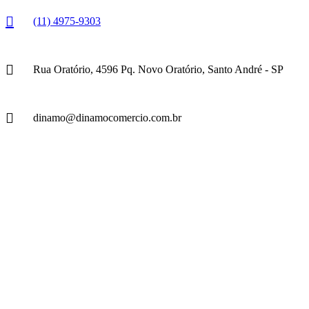
(11) 4975-9303
Rua Oratório, 4596 Pq. Novo Oratório, Santo André - SP
dinamo@dinamocomercio.com.br