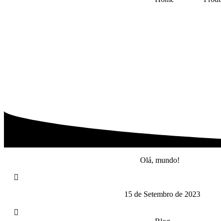
Olá, mundo!
15 de Setembro de 2023