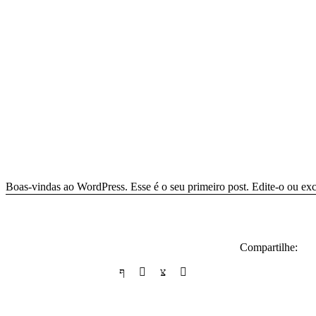
Boas-vindas ao WordPress. Esse é o seu primeiro post. Edite-o ou exc
Compartilhe: