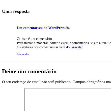
Uma resposta
Um comentarista do WordPress
diz:
Oi, isto é um comentário.
Para iniciar a moderar, editar e excluir comentários, visite a tela 
Os avatares dos comentaristas vêm do
Gravatar
.
Responder
Deixe um comentário
O seu endereço de email não será publicado.
Campos obrigatórios m