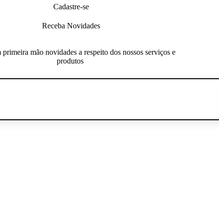
Cadastre-se
Receba Novidades
primeira mão novidades a respeito dos nossos serviços e
produtos