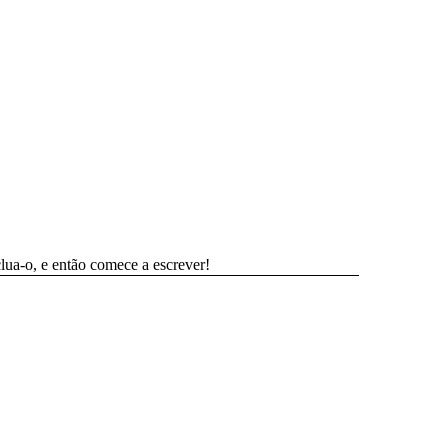
lua-o, e então comece a escrever!