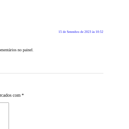
15 de Setembro de 2023 às 10:52
Comentários no painel.
arcados com
*