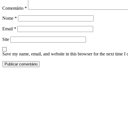
Comentário
*
Nome
*
Email
*
Site
Save my name, email, and website in this browser for the next time I