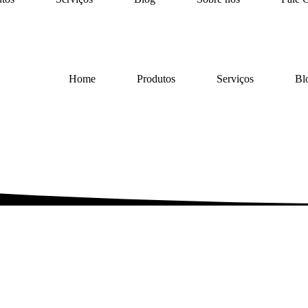
Home
Produtos
Serviços
Bl