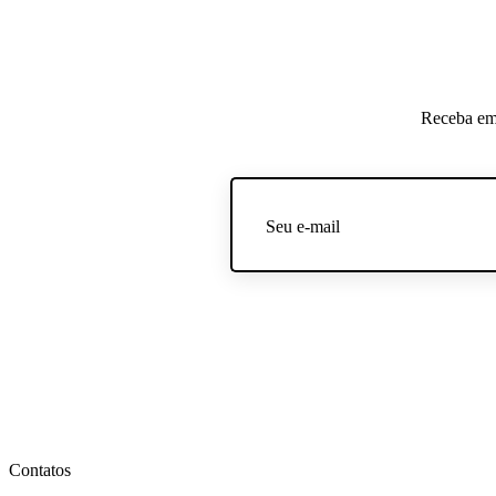
Receba em 
Contatos